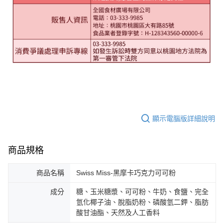
顯示電腦版詳細說明
商品規格
商品名稱
Swiss Miss-黑摩卡巧克力可可粉
成分
糖、玉米糖漿、可可粉、牛奶、食鹽、完全
氫化椰子油、脫脂奶粉、磷酸氫二鉀、脂肪
酸甘油酯、天然及人工香料