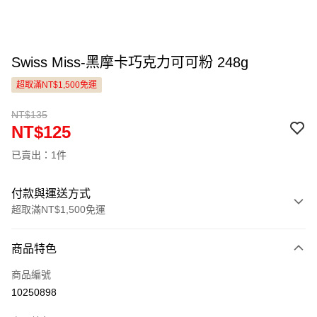
Swiss Miss-黑摩卡巧克力可可粉 248g
超取滿NT$1,500免運
NT$135
NT$125
已賣出：1件
付款與運送方式
超取滿NT$1,500免運
付款方式
商品特色
信用卡一次付款
商品編號
LINE Pay
10250898
Apple Pay