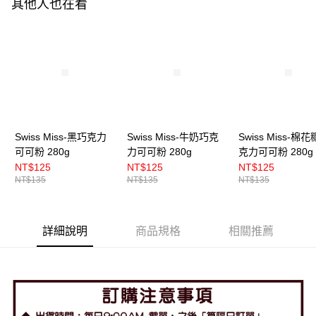
其他人也在看
Swiss Miss-黑巧克力
Swiss Miss-牛奶巧克
Swiss Miss-棉
可可粉 280g
力可可粉 280g
克力可可粉 280g
NT$125
NT$125
NT$125
NT$135
NT$135
NT$135
詳細說明
商品規格
相關推薦