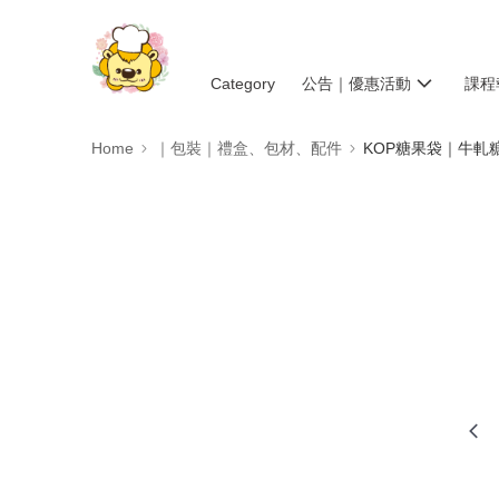
Category
公告｜優惠活動
課程
Home
｜包裝｜禮盒、包材、配件
KOP糖果袋｜牛軋