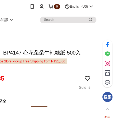
0
English (US)
小知識
BP4147 心花朵朵牛軋糖紙 500入
e Store Pickup Free Shipping from NT$1,500
35
Sold: 5
花朵朵