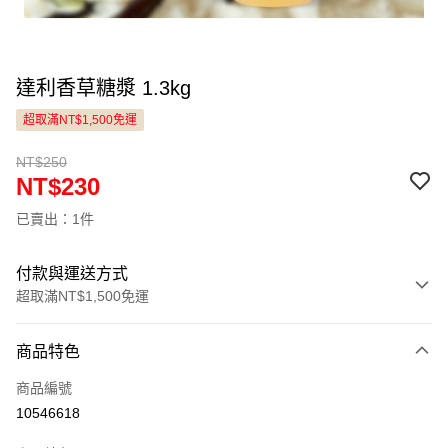
達利香草糖漿 1.3kg
超取滿NT$1,500免運
NT$250
NT$230
已賣出：1件
付款與運送方式
超取滿NT$1,500免運
付款方式
商品特色
信用卡一次付款
商品編號
LINE Pay
10546618
Apple Pay