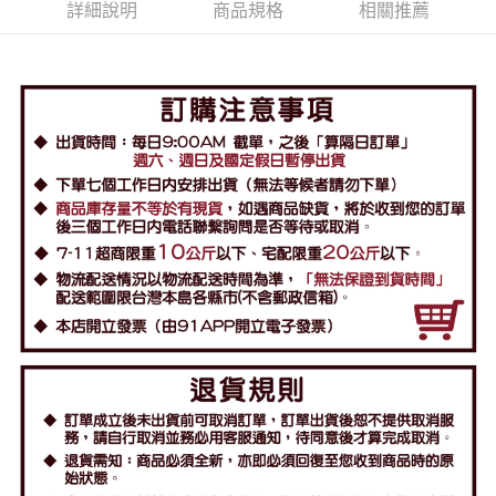
詳細說明
商品規格
相關推薦