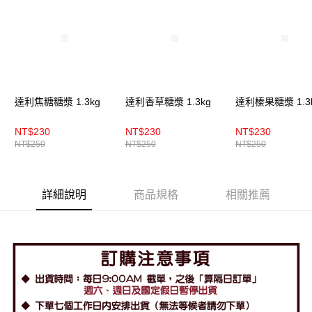
達利焦糖糖漿 1.3kg
達利香草糖漿 1.3kg
達利榛果糖漿 1.3
NT$230
NT$230
NT$230
NT$250
NT$250
NT$250
詳細說明
商品規格
相關推薦