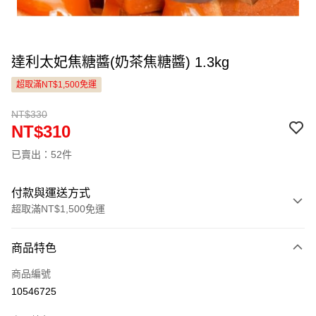
達利太妃焦糖醬(奶茶焦糖醬) 1.3kg
超取滿NT$1,500免運
NT$330
NT$310
已賣出：52件
付款與運送方式
超取滿NT$1,500免運
付款方式
商品特色
信用卡一次付款
商品編號
LINE Pay
10546725
Apple Pay