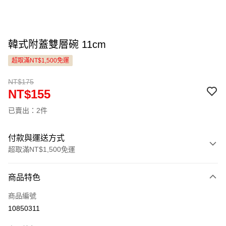
韓式附蓋雙層碗 11cm
超取滿NT$1,500免運
NT$175
NT$155
已賣出：2件
付款與運送方式
超取滿NT$1,500免運
付款方式
商品特色
信用卡一次付款
商品編號
LINE Pay
10850311
Apple Pay