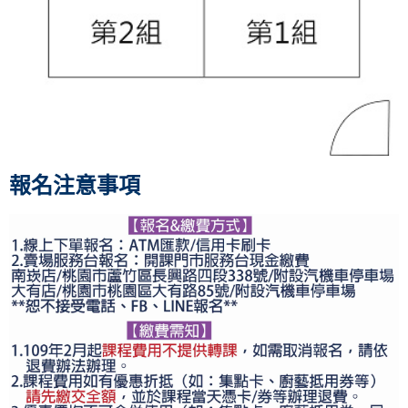
報名注意事項