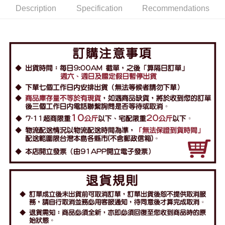
Description
Specification
Recommendations