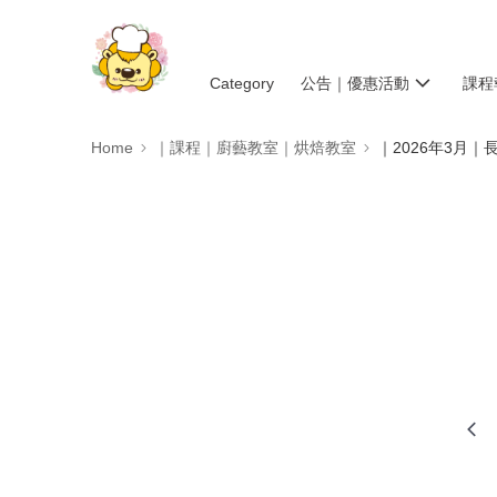
Category
公告｜優惠活動
課程
Home
｜課程｜廚藝教室｜烘焙教室
｜2026年3月｜