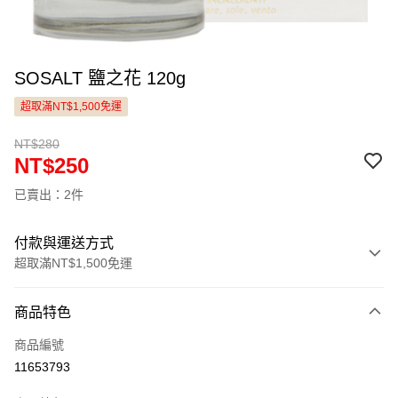
SOSALT 鹽之花 120g
超取滿NT$1,500免運
NT$280
NT$250
已賣出：2件
付款與運送方式
超取滿NT$1,500免運
付款方式
商品特色
信用卡一次付款
商品編號
LINE Pay
11653793
Apple Pay