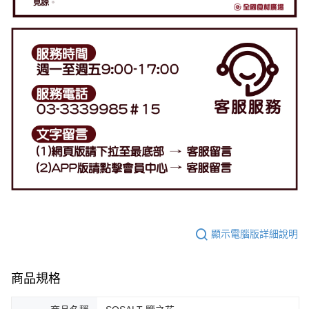
顯示電腦版詳細說明
商品規格