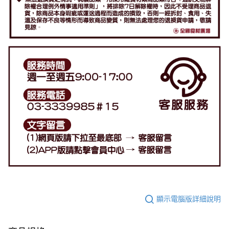
顯示電腦版詳細說明