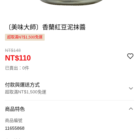
〔美味大師〕香蘭紅豆泥抹醬
超取滿NT$1,500免運
NT$148
NT$110
已賣出：0件
付款與運送方式
超取滿NT$1,500免運
付款方式
商品特色
信用卡一次付款
商品編號
LINE Pay
11655868
Apple Pay