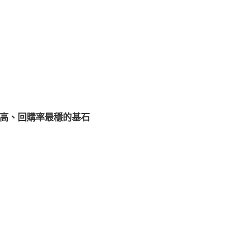
高、回購率最穩的基石