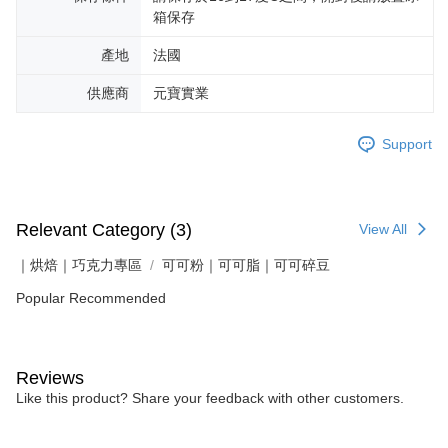
箱保存
產地
法國
供應商
元寶實業
Support
Relevant Category (3)
View All
｜烘焙｜巧克力專區
可可粉｜可可脂｜可可碎豆
Popular Recommended
Reviews
Like this product? Share your feedback with other customers.