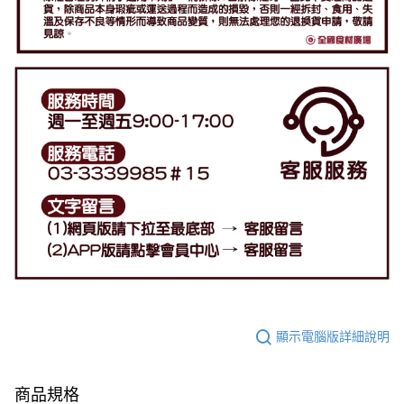
顯示電腦版詳細說明
商品規格