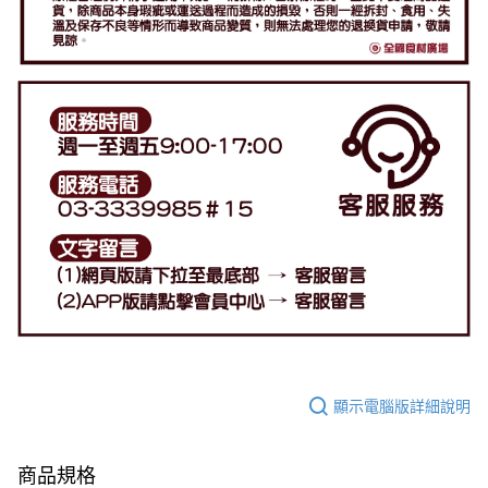
顯示電腦版詳細說明
商品規格