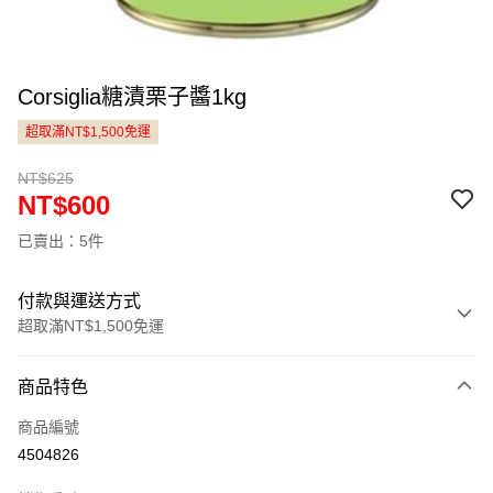
Corsiglia糖漬栗子醬1kg
超取滿NT$1,500免運
NT$625
NT$600
已賣出：5件
付款與運送方式
超取滿NT$1,500免運
付款方式
商品特色
信用卡一次付款
商品編號
LINE Pay
4504826
Apple Pay