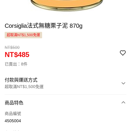
Corsiglia法式無糖栗子泥 870g
超取滿NT$1,500免運
NT$500
NT$485
已賣出：8件
付款與運送方式
超取滿NT$1,500免運
付款方式
商品特色
信用卡一次付款
商品編號
LINE Pay
4505004
Apple Pay