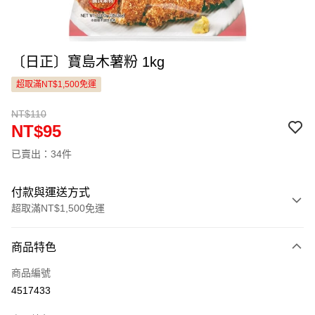
〔日正〕寶島木薯粉 1kg
超取滿NT$1,500免運
NT$110
NT$95
已賣出：34件
付款與運送方式
超取滿NT$1,500免運
付款方式
商品特色
信用卡一次付款
商品編號
LINE Pay
4517433
Apple Pay