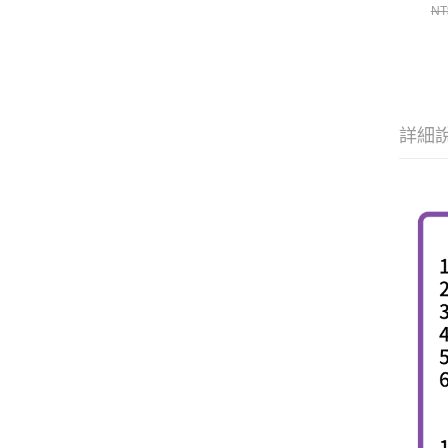
NT
詳細