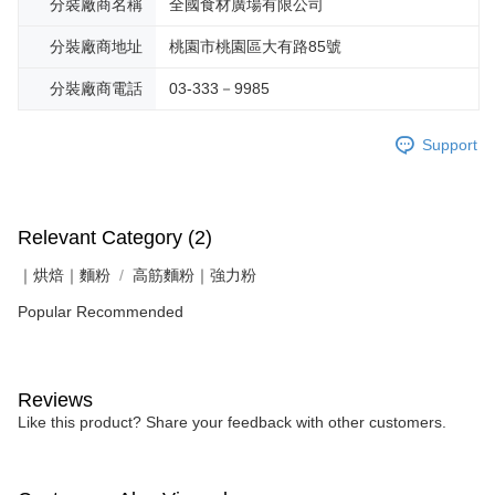
分裝廠商名稱
全國食材廣場有限公司
分裝廠商地址
桃園市桃園區大有路85號
分裝廠商電話
03-333－9985
Support
Relevant Category (2)
｜烘焙｜麵粉
高筋麵粉｜強力粉
Popular Recommended
Reviews
Like this product? Share your feedback with other customers.