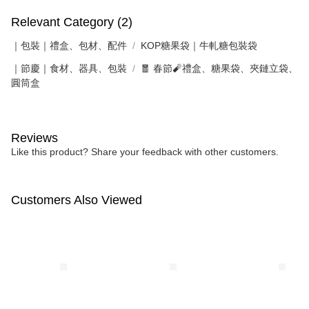
Relevant Category (2)
｜包裝｜禮盒、包材、配件
KOP糖果袋｜牛軋糖包裝袋
｜節慶｜食材、器具、包裝
🧧 春節🧨禮盒、糖果袋、夾鏈立袋、
圓筒盒
Reviews
Like this product? Share your feedback with other customers.
Customers Also Viewed