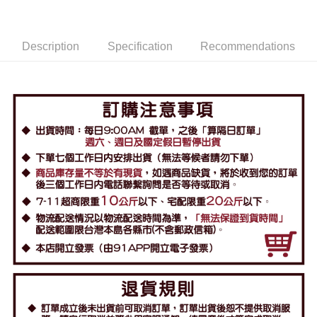
Description
Specification
Recommendations