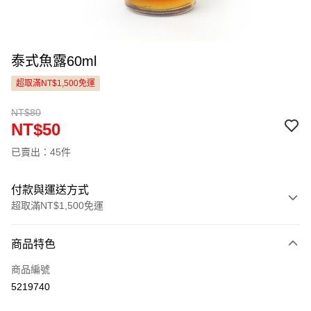
泰式魚露60ml
超取滿NT$1,500免運
NT$80
NT$50
已賣出：45件
付款與運送方式
超取滿NT$1,500免運
付款方式
商品特色
信用卡一次付款
商品編號
LINE Pay
5219740
Apple Pay