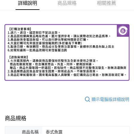
詳細說明
商品規格
相關推薦
顯示電腦版詳細說明
商品規格
商品名稱
泰式魚露