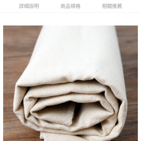
詳細說明
商品規格
相關推薦