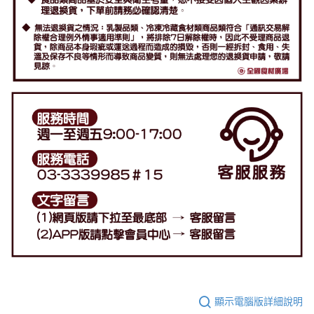
顯示電腦版詳細說明