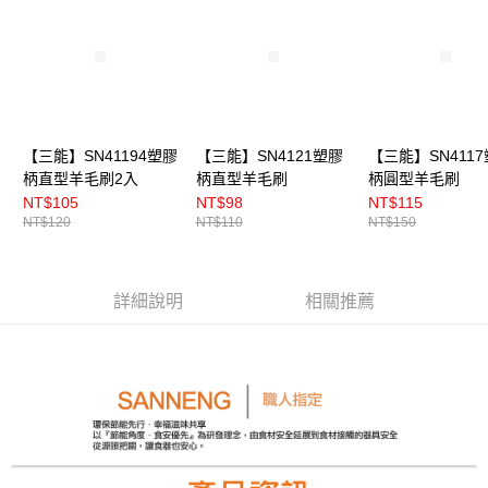
【三能】SN41194塑膠
【三能】SN4121塑膠
【三能】SN411
柄直型羊毛刷2入
柄直型羊毛刷
柄圓型羊毛刷
NT$105
NT$98
NT$115
NT$120
NT$110
NT$150
詳細說明
相關推薦