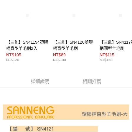
【三能】SN41194塑膠
【三能】SN4120塑膠
【三能】SN411
柄直型羊毛刷2入
柄直型羊毛刷
柄圓型羊毛刷
NT$105
NT$89
NT$115
NT$120
NT$100
NT$150
詳細說明
相關推薦