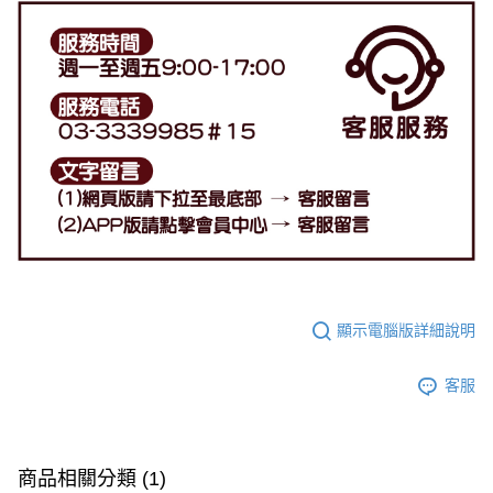
顯示電腦版詳細說明
客服
商品相關分類 (1)