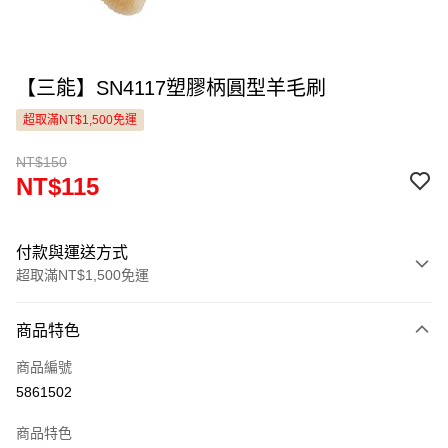
【三能】SN4117塑膠柄圓型羊毛刷
超取滿NT$1,500免運
NT$150
NT$115
付款與運送方式
超取滿NT$1,500免運
付款方式
商品特色
信用卡一次付款
商品編號
LINE Pay
5861502
Apple Pay
商品特色