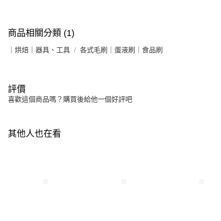
商品相關分類 (1)
｜烘焙｜器具、工具
各式毛刷｜蛋液刷｜食品刷
評價
喜歡這個商品嗎？購買後給他一個好評吧
其他人也在看