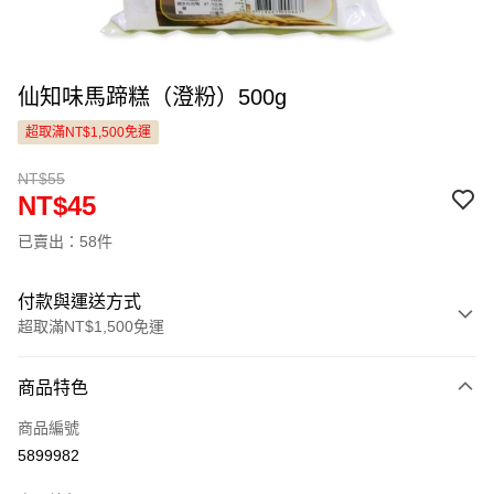
仙知味馬蹄糕（澄粉）500g
超取滿NT$1,500免運
NT$55
NT$45
已賣出：58件
付款與運送方式
超取滿NT$1,500免運
付款方式
商品特色
信用卡一次付款
商品編號
LINE Pay
5899982
Apple Pay