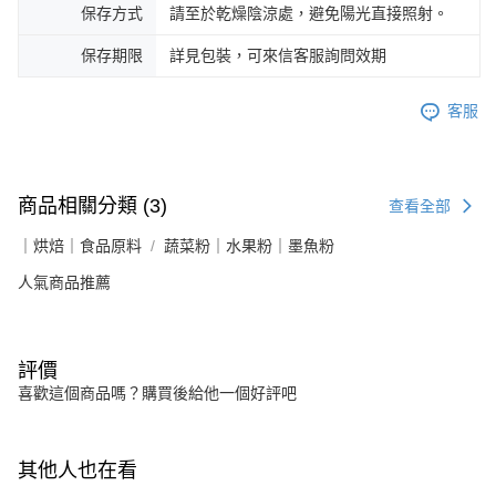
保存方式
請至於乾燥陰涼處，避免陽光直接照射。
保存期限
詳見包裝，可來信客服詢問效期
客服
商品相關分類 (3)
查看全部
｜烘焙｜食品原料
蔬菜粉｜水果粉｜墨魚粉
人氣商品推薦
評價
喜歡這個商品嗎？購買後給他一個好評吧
其他人也在看