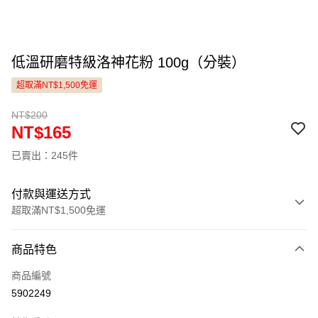
低溫研磨特級洛神花粉 100g（分裝）
超取滿NT$1,500免運
NT$200
NT$165
已賣出：245件
付款與運送方式
超取滿NT$1,500免運
付款方式
商品特色
信用卡一次付款
商品編號
LINE Pay
5902249
Apple Pay