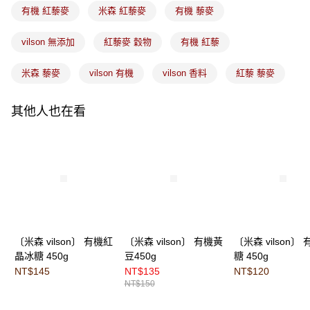
有機 紅藜麥
米森 紅藜麥
有機 藜麥
vilson 無添加
紅藜麥 穀物
有機 紅藜
米森 藜麥
vilson 有機
vilson 香料
紅藜 藜麥
其他人也在看
〔米森 vilson〕 有機紅
〔米森 vilson〕 有機黃
〔米森 vilson〕
晶冰糖 450g
豆450g
糖 450g
NT$145
NT$135
NT$120
NT$150