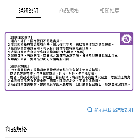
詳細說明
商品規格
相關推薦
顯示電腦版詳細說明
商品規格