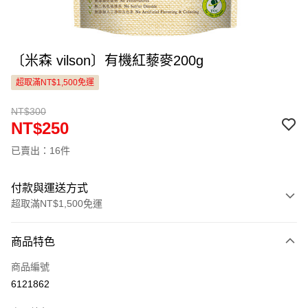
〔米森 vilson〕有機紅藜麥200g
超取滿NT$1,500免運
NT$300
NT$250
已賣出：16件
付款與運送方式
超取滿NT$1,500免運
付款方式
商品特色
信用卡一次付款
商品編號
LINE Pay
6121862
Apple Pay