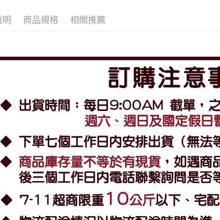
說明
商品規格
相關推薦