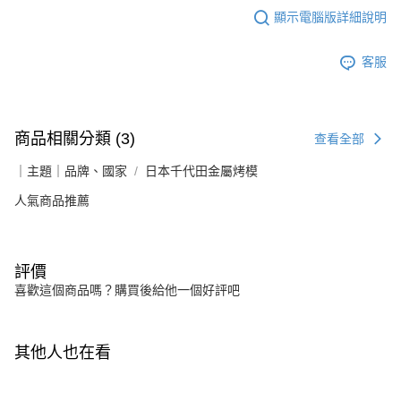
顯示電腦版詳細說明
客服
商品相關分類 (3)
查看全部
｜主題｜品牌、國家
日本千代田金屬烤模
人氣商品推薦
評價
喜歡這個商品嗎？購買後給他一個好評吧
其他人也在看