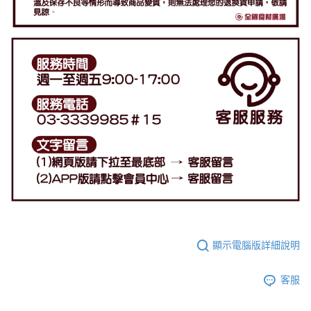
顯示電腦版詳細說明
客服