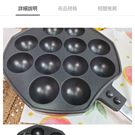
詳細說明
商品規格
相關推薦