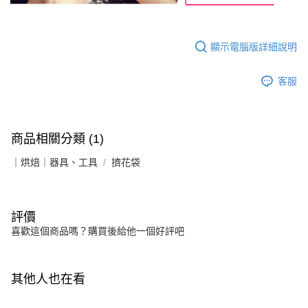
顯示電腦版詳細說明
客服
商品相關分類 (1)
｜烘焙｜器具、工具
擠花袋
評價
喜歡這個商品嗎？購買後給他一個好評吧
其他人也在看