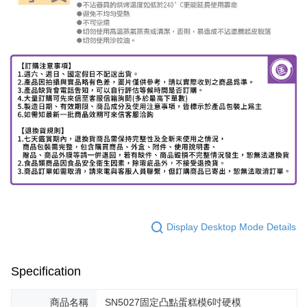
Display Desktop Mode Details
Specification
商品名稱
SN5027固定凸點蛋糕模6吋硬模