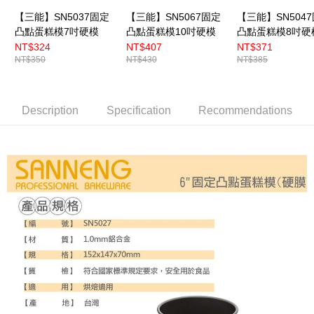
【三能】SN5037固定
【三能】SN5067固定
【三能】SN504
凸點蛋糕模7吋硬模
凸點蛋糕模10吋硬模
凸點蛋糕模8吋硬
NT$324
NT$407
NT$371
NT$350
NT$430
NT$385
Description
Specification
Recommendations