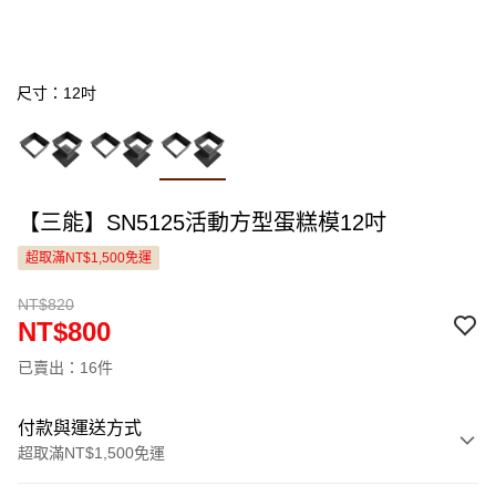
尺寸：12吋
【三能】SN5125活動方型蛋糕模12吋
超取滿NT$1,500免運
NT$820
NT$800
已賣出：16件
付款與運送方式
超取滿NT$1,500免運
付款方式