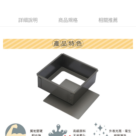
詳細說明
商品規格
相關推薦