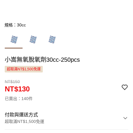
規格：30cc
小嵩無氧脫氧劑30cc-250pcs
超取滿NT$1,500免運
NT$150
NT$130
已賣出：140件
付款與運送方式
超取滿NT$1,500免運
付款方式