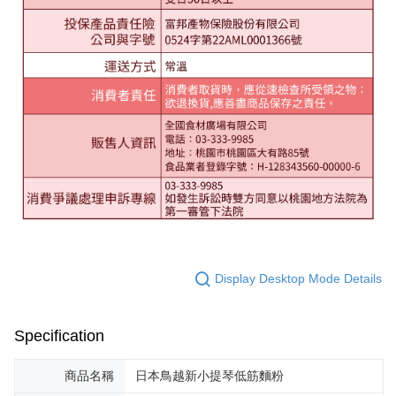
Display Desktop Mode Details
Specification
商品名稱
日本鳥越新小提琴低筋麵粉