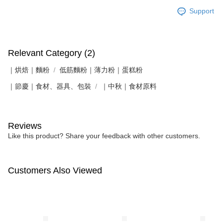
Support
Relevant Category (2)
｜烘焙｜麵粉
低筋麵粉｜薄力粉｜蛋糕粉
｜節慶｜食材、器具、包裝
｜中秋｜食材原料
Reviews
Like this product? Share your feedback with other customers.
Customers Also Viewed