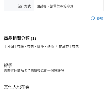
保存方式
開封後，請置於冰箱冷藏
客服
商品相關分類 (1)
｜沖調｜茶粉、茶包、咖啡、熱飲
花草茶｜茶包
評價
喜歡這個商品嗎？購買後給他一個好評吧
其他人也在看