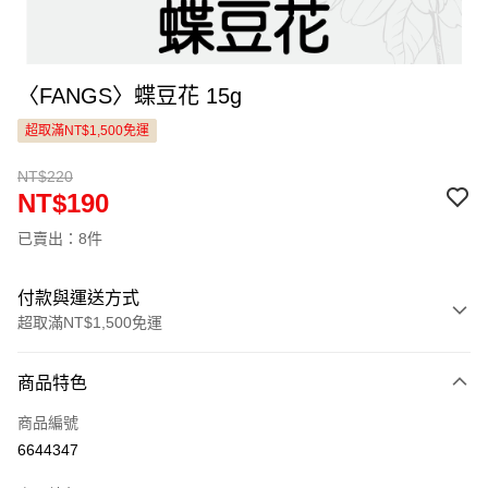
〈FANGS〉蝶豆花 15g
超取滿NT$1,500免運
NT$220
NT$190
已賣出：8件
付款與運送方式
超取滿NT$1,500免運
付款方式
商品特色
信用卡一次付款
商品編號
LINE Pay
6644347
Apple Pay