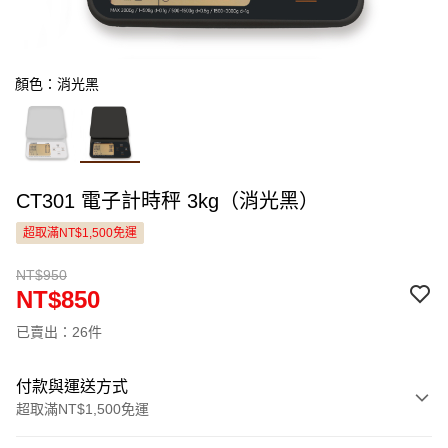
顏色：消光黑
CT301 電子計時秤 3kg（消光黑）
超取滿NT$1,500免運
NT$950
NT$850
已賣出：26件
付款與運送方式
超取滿NT$1,500免運
付款方式