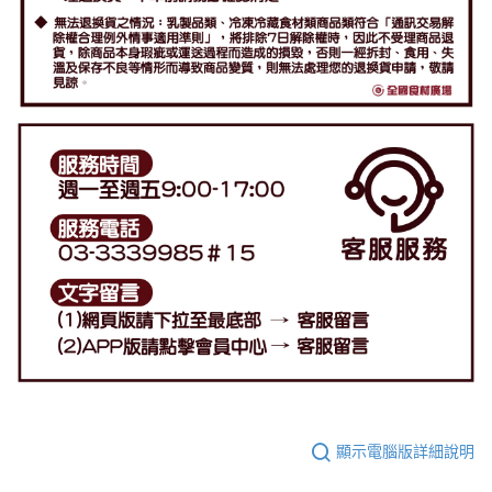
顯示電腦版詳細說明