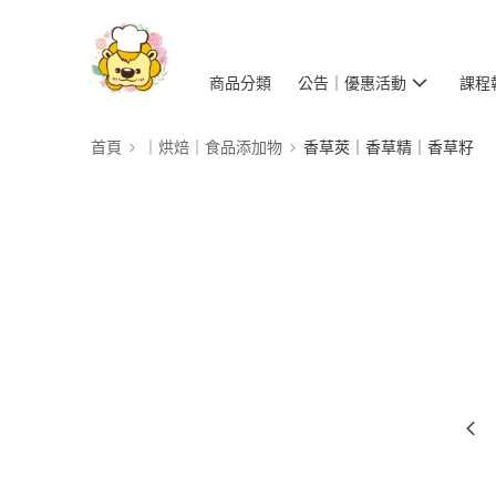
商品分類
公告｜優惠活動
課程
首頁
｜烘焙｜食品添加物
香草莢｜香草精｜香草籽