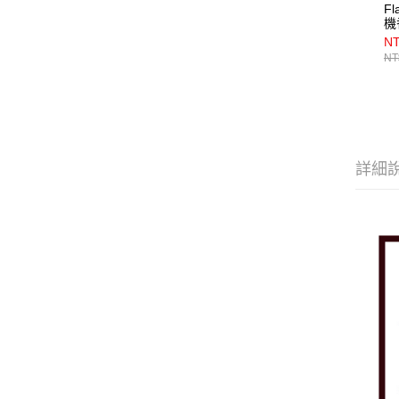
Fl
機
NT
NT
詳細