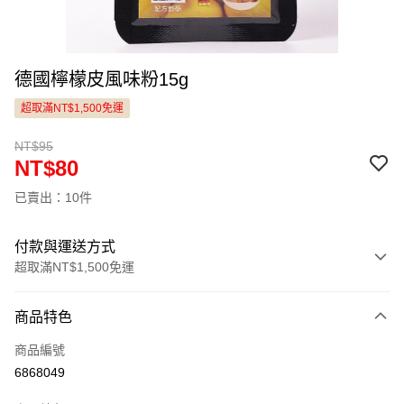
德國檸檬皮風味粉15g
超取滿NT$1,500免運
NT$95
NT$80
已賣出：10件
付款與運送方式
超取滿NT$1,500免運
付款方式
商品特色
信用卡一次付款
商品編號
LINE Pay
6868049
Apple Pay