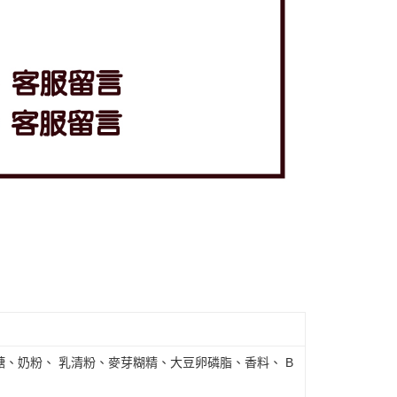
、奶粉、 乳清粉、麥芽糊精、大豆卵磷脂、香料、 B