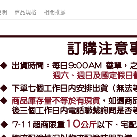
說明
商品規格
相關推薦