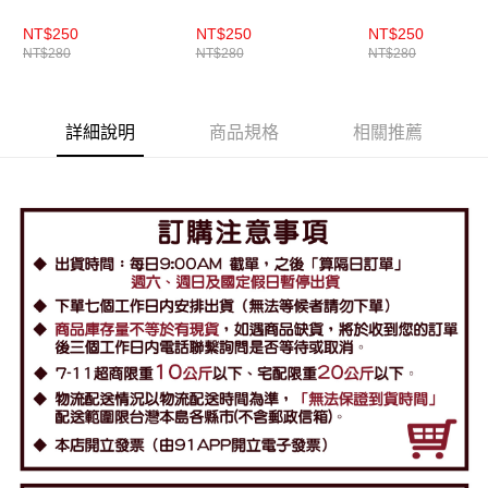
NT$250
NT$250
NT$250
NT$280
NT$280
NT$280
詳細說明
商品規格
相關推薦