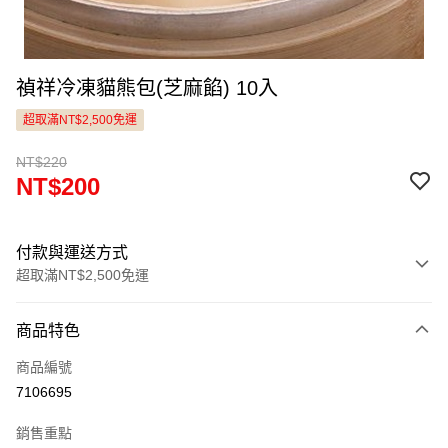
禎祥冷凍貓熊包(芝麻餡) 10入
超取滿NT$2,500免運
NT$220
NT$200
付款與運送方式
超取滿NT$2,500免運
付款方式
商品特色
信用卡一次付款
商品編號
LINE Pay
7106695
Apple Pay
銷售重點