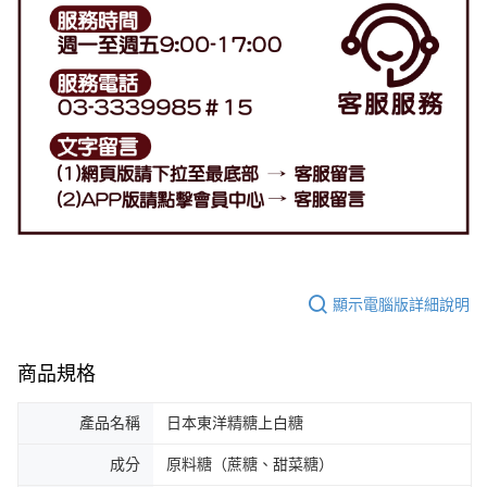
顯示電腦版詳細說明
商品規格
產品名稱
日本東洋精糖上白糖
成分
原料糖（蔗糖、甜菜糖）