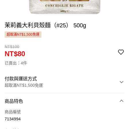
茉莉義大利貝殼麵（#25） 500g
超取滿NT$1,500免運
NT$100
NT$80
已賣出：4件
付款與運送方式
超取滿NT$1,500免運
付款方式
商品特色
信用卡一次付款
商品編號
LINE Pay
7134994
Apple Pay