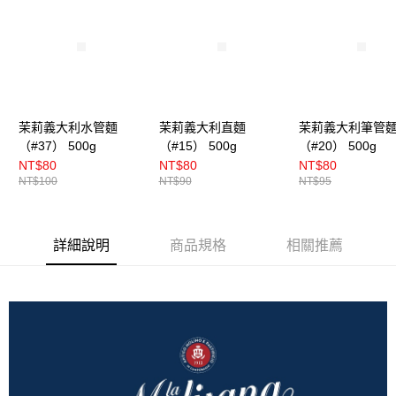
茉莉義大利水管麵
茉莉義大利直麵
茉莉義大利筆管
（#37） 500g
（#15） 500g
（#20） 500g
NT$80
NT$80
NT$80
NT$100
NT$90
NT$95
詳細說明
商品規格
相關推薦