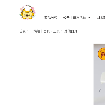
商品分類
公告｜優惠活動
課程
首頁
｜烘焙｜器具、工具
其他器具