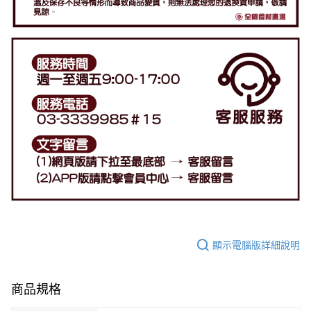
顯示電腦版詳細說明
商品規格