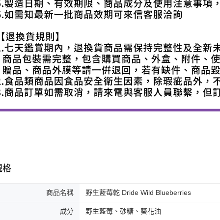
規格
商品名稱
野生藍莓乾 Dride Wild Blueberries
成分
野生藍莓、砂糖、葵花油