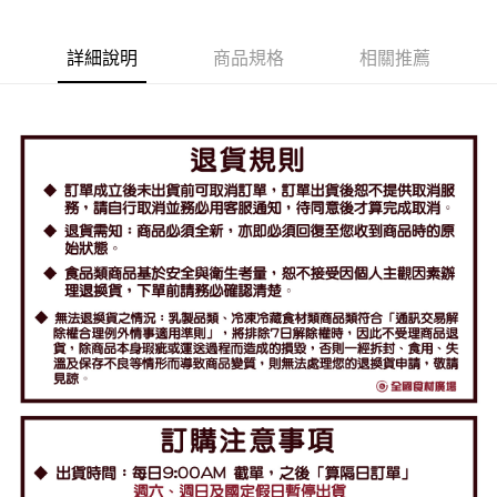
詳細說明
商品規格
相關推薦