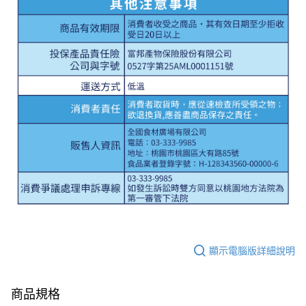
顯示電腦版詳細說明
商品規格