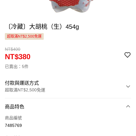
〔冷藏〕大胡桃（生）454g
超取滿NT$2,500免運
NT$400
NT$380
已賣出：5件
付款與運送方式
超取滿NT$2,500免運
付款方式
商品特色
信用卡一次付款
商品編號
LINE Pay
7485769
Apple Pay